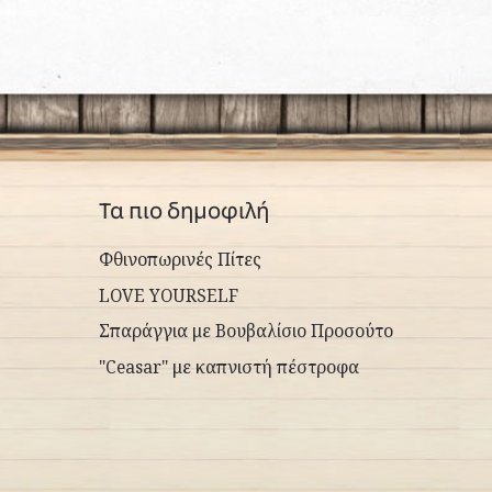
Τα πιο δημοφιλή
Φθινοπωρινές Πίτες
LOVE YOURSELF
Σπαράγγια με Βουβαλίσιο Προσούτο
"Ceasar" με καπνιστή πέστροφα