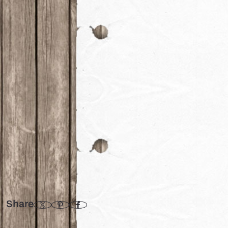
Share