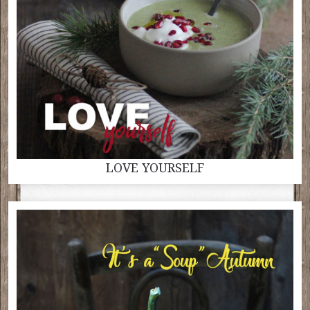
LOVE YOURSELF