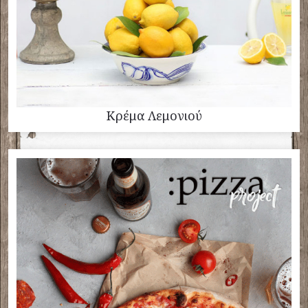
Κρέμα Λεμονιού