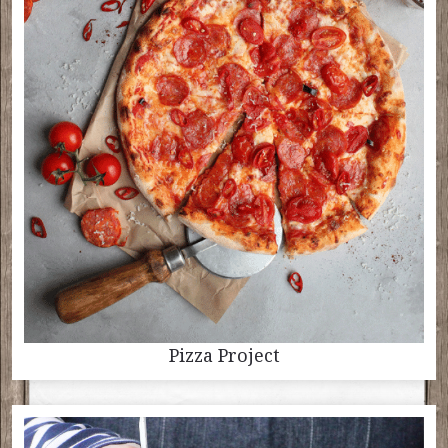
Pizza Project