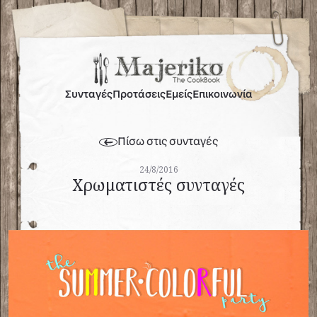
Συνταγές
Προτάσεις
Εμείς
Επικοινωνία
Πίσω στις συνταγές
24/8/2016
Χρωματιστές συνταγές