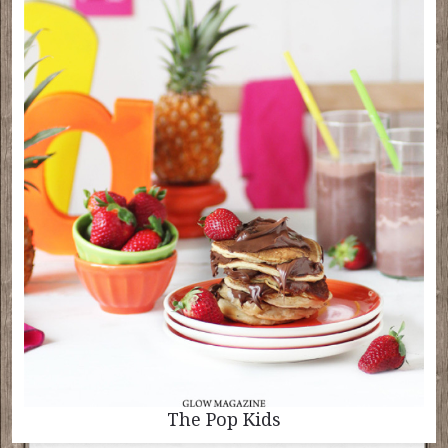
The Pop Kids