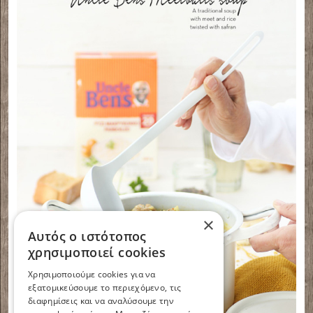
×
Αυτός ο ιστότοπος
χρησιμοποιεί cookies
Χρησιμοποιούμε cookies για να
εξατομικεύσουμε το περιεχόμενο, τις
διαφημίσεις και να αναλύσουμε την