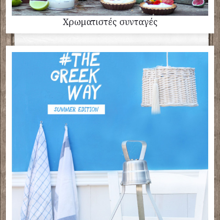
Χρωματιστές συνταγές