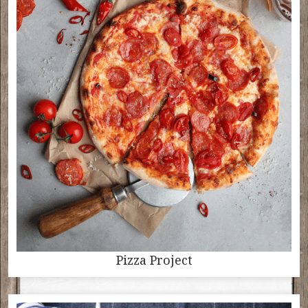
Pizza Project