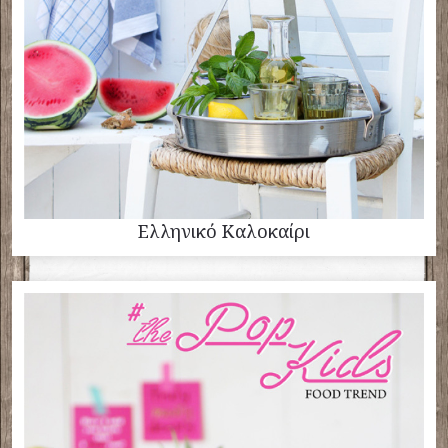
Ελληνικό Καλοκαίρι