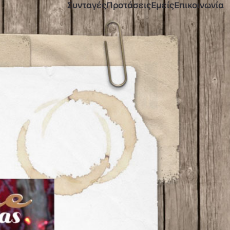
Συνταγές
Προτάσεις
Εμείς
Επικοινωνία